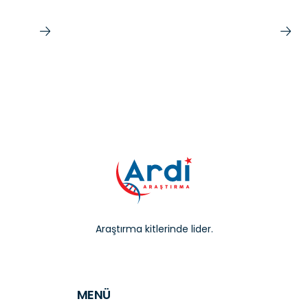
Araştırma kitlerinde lider.
MENÜ