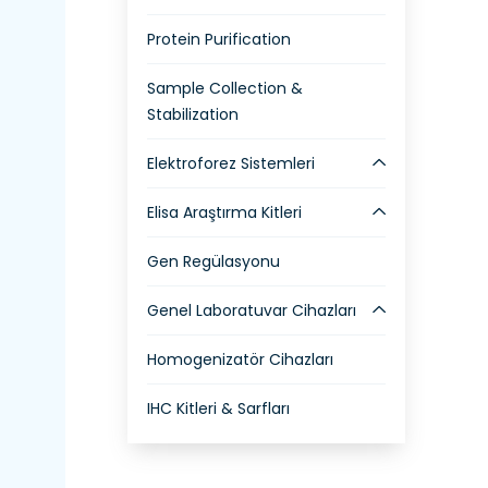
Protein Purification
Sample Collection &
Stabilization
Elektroforez Sistemleri
Elisa Araştırma Kitleri
Gen Regülasyonu
Genel Laboratuvar Cihazları
Homogenizatör Cihazları
IHC Kitleri & Sarfları