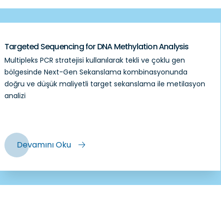
Targeted Sequencing for DNA Methylation Analysis
Multipleks PCR stratejisi kullanılarak tekli ve çoklu gen
bölgesinde Next-Gen Sekanslama kombinasyonunda
doğru ve düşük maliyetli target sekanslama ile metilasyon
analizi
Devamını Oku