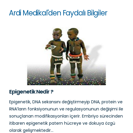
Ardi Medikal'den Faydalı Bilgiler
Epigenetik Nedir ?
Epigenetik, DNA sekansını değiştirmeyip DNA, protein ve
RNA’ların fonksiyonunun ve regulasyonunun değişimi ile
sonuçlanan modifikasyonları içerir. Embriyo sürecinden
itibaren epigenetik patern hücreye ve dokuya özgü
olarak gelişmektedir...