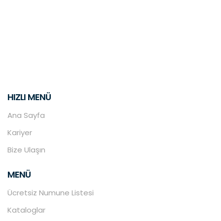
HIZLI MENÜ
Ana Sayfa
Kariyer
Bize Ulaşın
MENÜ
Ücretsiz Numune Listesi
Kataloglar