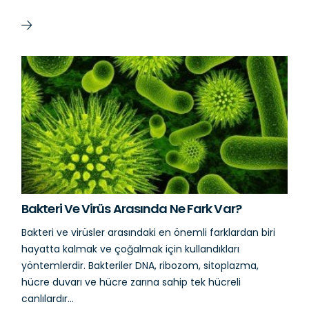
Bakteri Ve Virüs Arasında Ne Fark Var?
Bakteri ve virüsler arasındaki en önemli farklardan biri
hayatta kalmak ve çoğalmak için kullandıkları
yöntemlerdir. Bakteriler DNA, ribozom, sitoplazma,
hücre duvarı ve hücre zarına sahip tek hücreli
canlılardır...