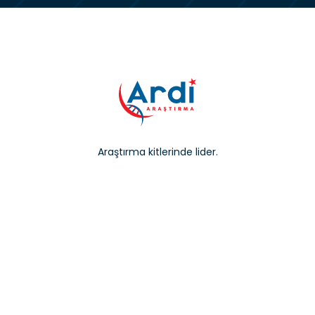
Araştırma kitlerinde lider.