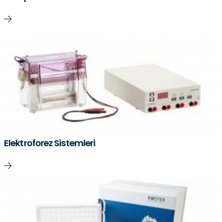
Elektroforez Sistemleri