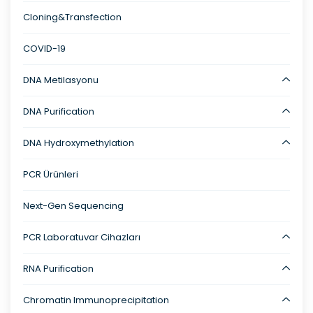
Cloning&Transfection
COVID-19
DNA Metilasyonu
DNA Purification
DNA Hydroxymethylation
PCR Ürünleri
Next-Gen Sequencing
PCR Laboratuvar Cihazları
RNA Purification
Chromatin Immunoprecipitation