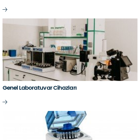
Genel Laboratuvar Cihazları