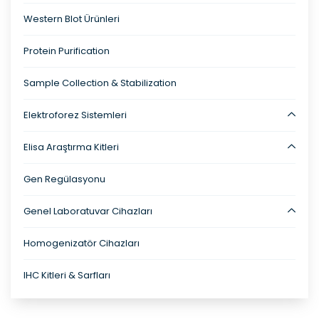
Western Blot Ürünleri
Protein Purification
Sample Collection & Stabilization
Elektroforez Sistemleri
Elisa Araştırma Kitleri
Gen Regülasyonu
Genel Laboratuvar Cihazları
Homogenizatör Cihazları
IHC Kitleri & Sarfları