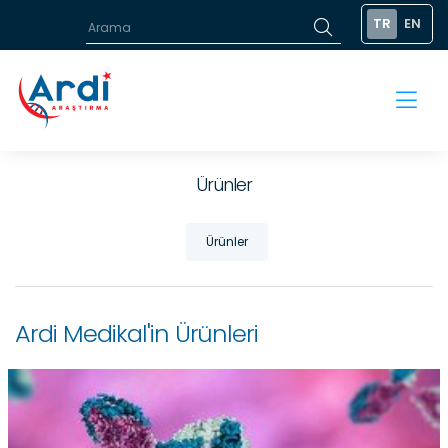
TR
EN
Ürünler
Ürünler
Ardi Medikal'in Ürünleri