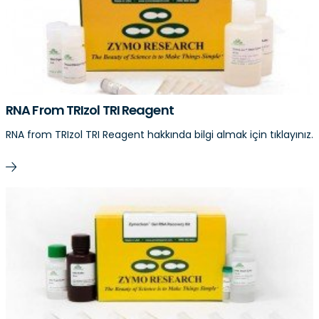
RNA From TRIzol TRI Reagent
RNA from TRIzol TRI Reagent hakkında bilgi almak için tıklayınız.