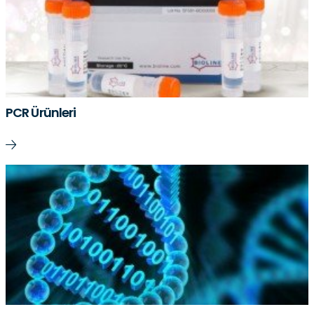
PCR Ürünleri