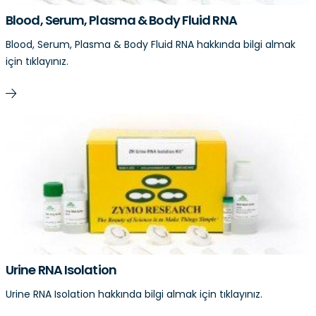
Blood, Serum, Plasma & Body Fluid RNA
Blood, Serum, Plasma & Body Fluid RNA hakkında bilgi almak
için tıklayınız.
Urine RNA Isolation
Urine RNA Isolation hakkında bilgi almak için tıklayınız.