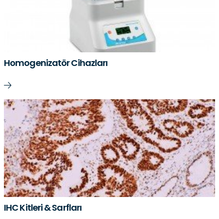
Homogenizatör Cihazları
IHC Kitleri & Sarfları