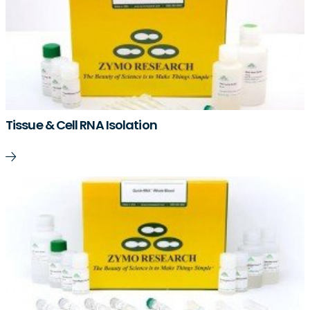
Tissue & Cell RNA Isolation