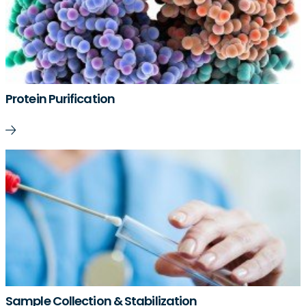
Protein Purification
Sample Collection & Stabilization