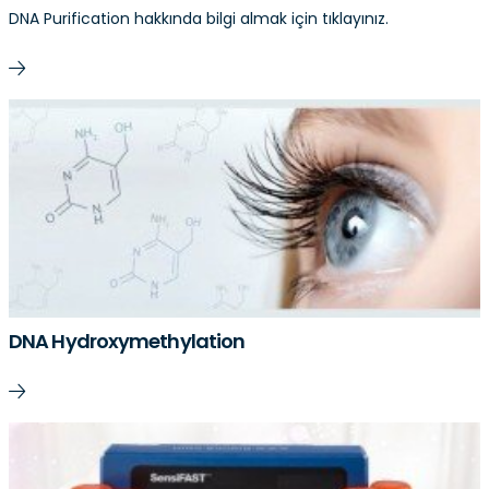
DNA Purification hakkında bilgi almak için tıklayınız.
DNA Hydroxymethylation