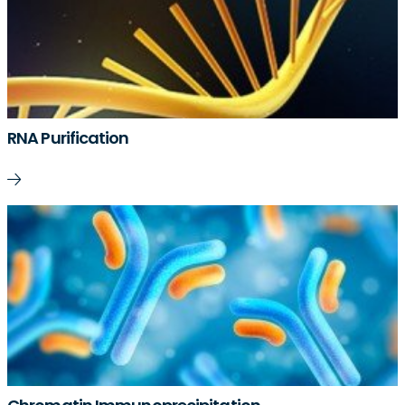
RNA Purification