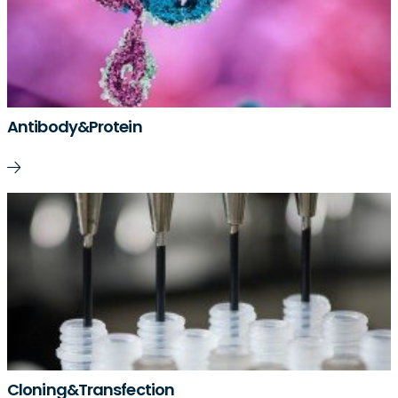
Antibody&Protein
Cloning&Transfection