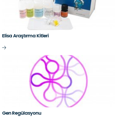
Elisa Araştırma Kitleri
Gen Regülasyonu