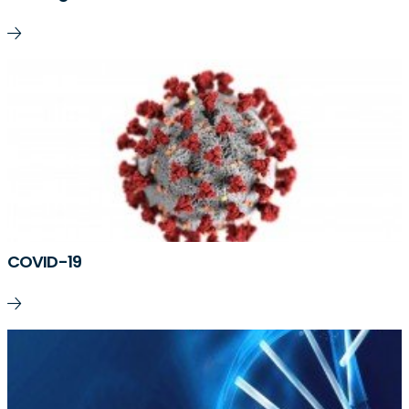
COVID-19