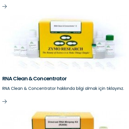
RNA Clean & Concentrator
RNA Clean & Concentrator hakkında bilgi almak için tıklayınız.