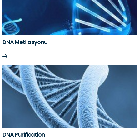
DNA Metilasyonu
DNA Purification