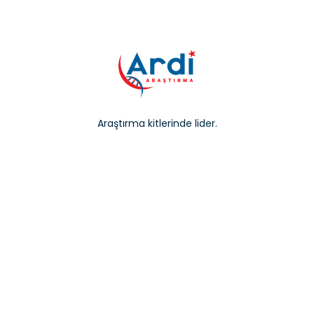
Araştırma kitlerinde lider.