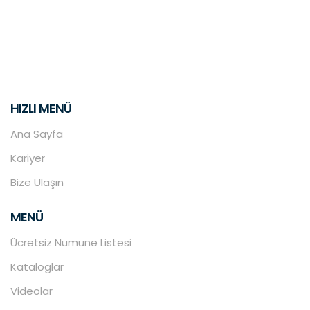
HIZLI MENÜ
Ana Sayfa
Kariyer
Bize Ulaşın
MENÜ
Ücretsiz Numune Listesi
Kataloglar
Videolar