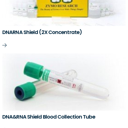
DNARNA Shield (2X Concentrate)
DNA&RNA Shield Blood Collection Tube