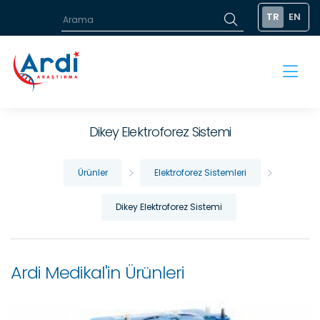
TR
EN
Dikey Elektroforez Sistemi
Ürünler
Elektroforez Sistemleri
Dikey Elektroforez Sistemi
Ardi Medikal'in Ürünleri