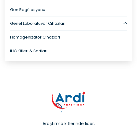
Gen Regülasyonu
Genel Laboratuvar Cihazları
Homogenizatör Cihazları
IHC Kitleri & Sarfları
Araştırma kitlerinde lider.