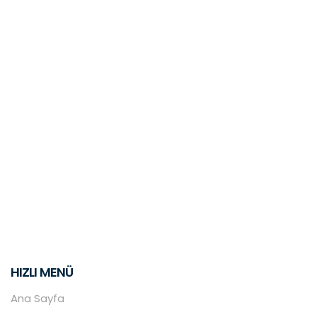
HIZLI MENÜ
Ana Sayfa