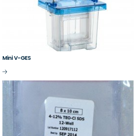
Mini V-GES