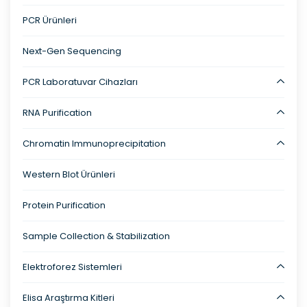
PCR Ürünleri
Next-Gen Sequencing
PCR Laboratuvar Cihazları
RNA Purification
Chromatin Immunoprecipitation
Western Blot Ürünleri
Protein Purification
Sample Collection & Stabilization
Elektroforez Sistemleri
Elisa Araştırma Kitleri