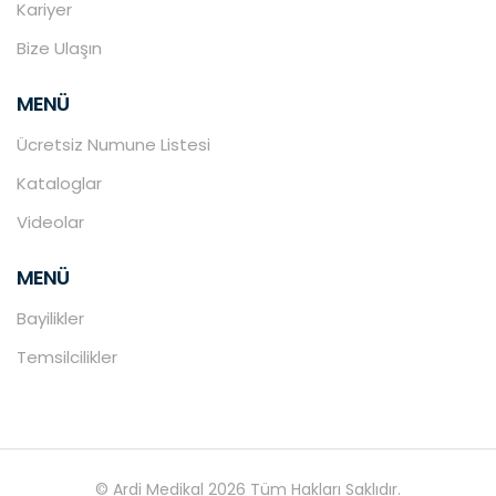
Kariyer
Bize Ulaşın
MENÜ
Ücretsiz Numune Listesi
Kataloglar
Videolar
MENÜ
Bayilikler
Temsilcilikler
© Ardi Medikal 2026 Tüm Hakları Saklıdır.