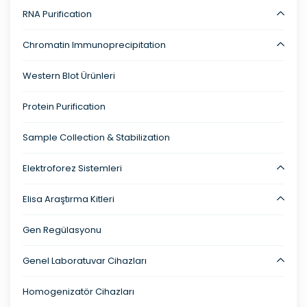
RNA Purification
Chromatin Immunoprecipitation
Western Blot Ürünleri
Protein Purification
Sample Collection & Stabilization
Elektroforez Sistemleri
Elisa Araştırma Kitleri
Gen Regülasyonu
Genel Laboratuvar Cihazları
Homogenizatör Cihazları