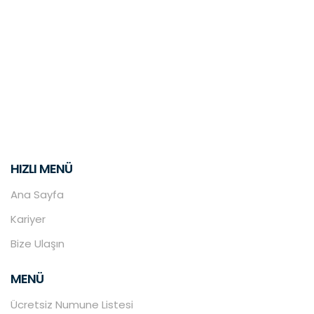
HIZLI MENÜ
Ana Sayfa
Kariyer
Bize Ulaşın
MENÜ
Ücretsiz Numune Listesi