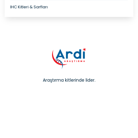
IHC Kitleri & Sarfları
Araştırma kitlerinde lider.