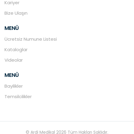
Kariyer
Bize Ulaşın
MENÜ
Ücretsiz Numune Listesi
Kataloglar
Videolar
MENÜ
Bayilikler
Temsilcilikler
© Ardi Medikal 2026 Tüm Hakları Saklıdır.