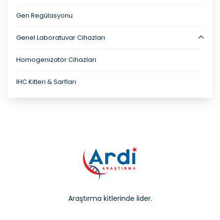
Gen Regülasyonu
Genel Laboratuvar Cihazları
Homogenizatör Cihazları
IHC Kitleri & Sarfları
Araştırma kitlerinde lider.