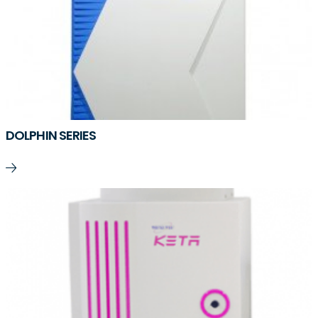
DOLPHIN SERIES