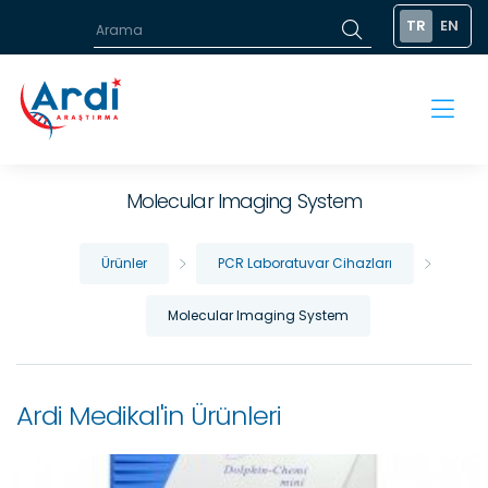
TR
EN
Molecular Imaging System
Ürünler
PCR Laboratuvar Cihazları
Molecular Imaging System
Ardi Medikal'in Ürünleri