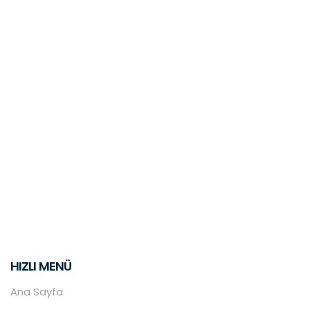
HIZLI MENÜ
Ana Sayfa