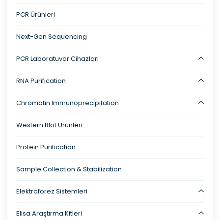
PCR Ürünleri
Next-Gen Sequencing
PCR Laboratuvar Cihazları
RNA Purification
Chromatin Immunoprecipitation
Western Blot Ürünleri
Protein Purification
Sample Collection & Stabilization
Elektroforez Sistemleri
Elisa Araştırma Kitleri