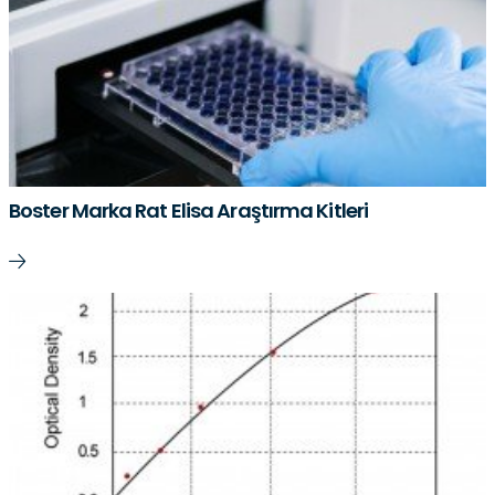
Boster Marka Rat Elisa Araştırma Kitleri