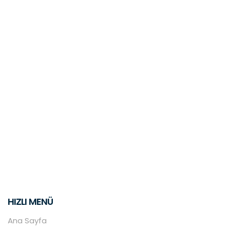
HIZLI MENÜ
Ana Sayfa