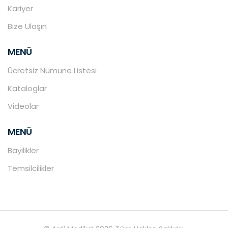
Kariyer
Bize Ulaşın
MENÜ
Ücretsiz Numune Listesi
Kataloglar
Videolar
MENÜ
Bayilikler
Temsilcilikler