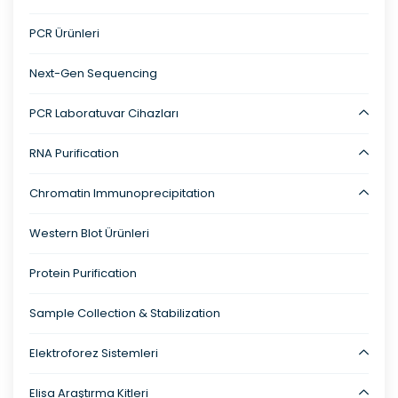
PCR Ürünleri
Next-Gen Sequencing
PCR Laboratuvar Cihazları
RNA Purification
Chromatin Immunoprecipitation
Western Blot Ürünleri
Protein Purification
Sample Collection & Stabilization
Elektroforez Sistemleri
Elisa Araştırma Kitleri