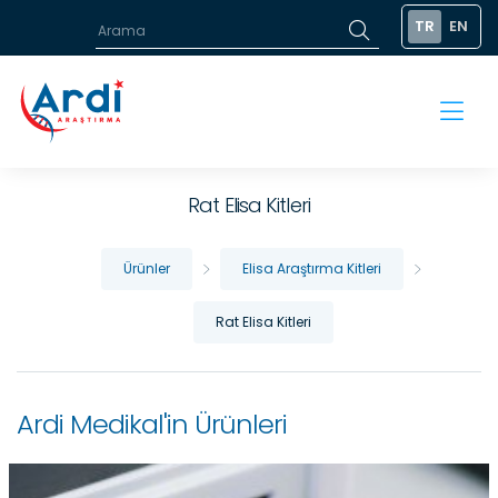
TR
EN
Rat Elisa Kitleri
Ürünler
Elisa Araştırma Kitleri
Rat Elisa Kitleri
Ardi Medikal'in Ürünleri