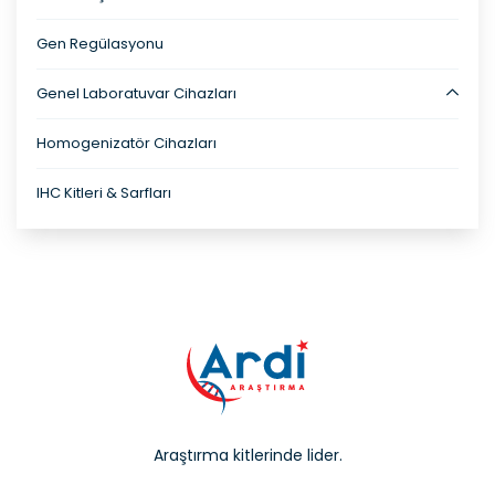
Gen Regülasyonu
Genel Laboratuvar Cihazları
Homogenizatör Cihazları
IHC Kitleri & Sarfları
Araştırma kitlerinde lider.