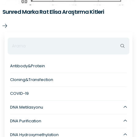
Sunred Marka Rat Elisa Araştırma Kitleri
Antibody&Protein
Cloning&Transfection
COVID-19
DNA Metilasyonu
DNA Purification
DNA Hydroxymethylation