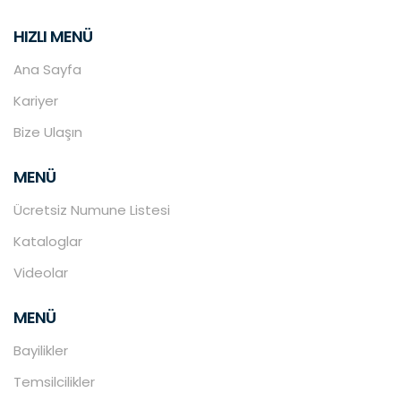
HIZLI MENÜ
Ana Sayfa
Kariyer
Bize Ulaşın
MENÜ
Ücretsiz Numune Listesi
Kataloglar
Videolar
MENÜ
Bayilikler
Temsilcilikler