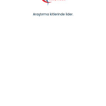
Araştırma kitlerinde lider.