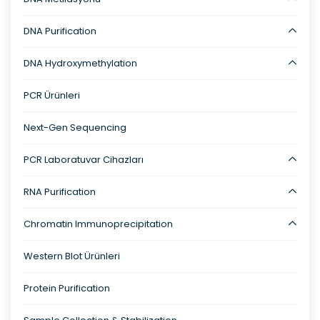
DNA Purification
DNA Hydroxymethylation
PCR Ürünleri
Next-Gen Sequencing
PCR Laboratuvar Cihazları
RNA Purification
Chromatin Immunoprecipitation
Western Blot Ürünleri
Protein Purification