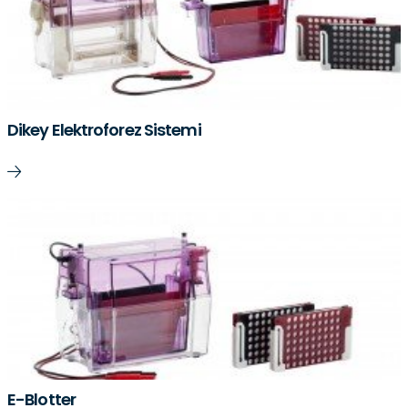
Dikey Elektroforez Sistemi
E-Blotter