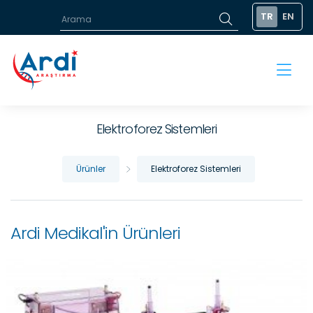
TR
EN
Elektroforez Sistemleri
Ürünler
Elektroforez Sistemleri
Ardi Medikal'in Ürünleri