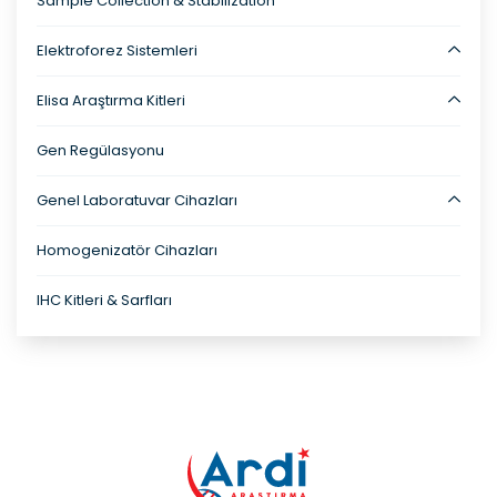
Sample Collection & Stabilization
Elektroforez Sistemleri
Elisa Araştırma Kitleri
Gen Regülasyonu
Genel Laboratuvar Cihazları
Homogenizatör Cihazları
IHC Kitleri & Sarfları