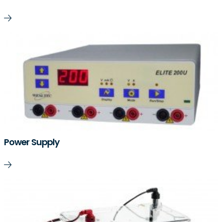
Power Supply