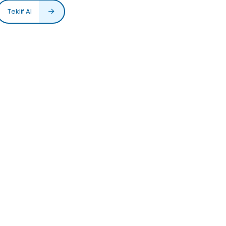
Teklif Al