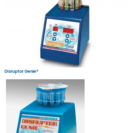
Disruptor Genie®