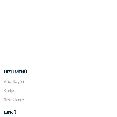
HIZLI MENÜ
Ana Sayfa
Kariyer
Bize Ulaşın
MENÜ