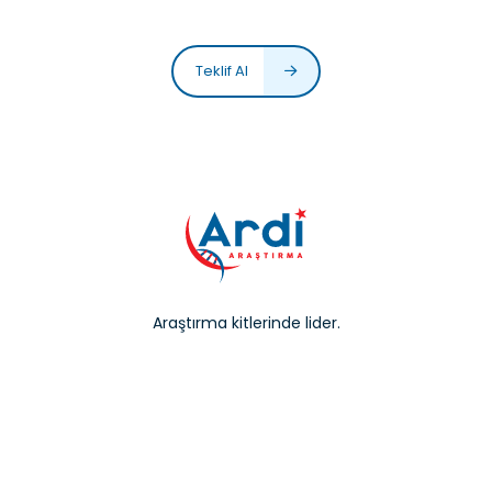
Teklif Al
Araştırma kitlerinde lider.