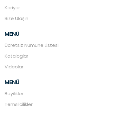
Kariyer
Bize Ulaşın
MENÜ
Ücretsiz Numune Listesi
Kataloglar
Videolar
MENÜ
Bayilikler
Temsilcilikler